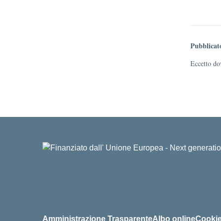
Pubblicat
Eccetto dov
Amministrazione Trasparente
Albo online
Cookie