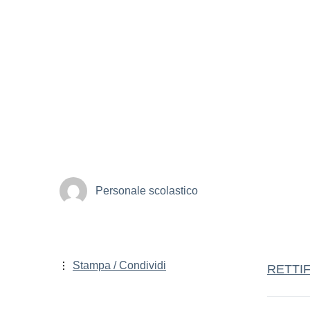
Personale scolastico
Stampa / Condividi
RETTI