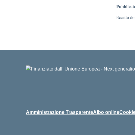
Pubblicat
Eccetto dov
Amministrazione Trasparente
Albo online
Cookie