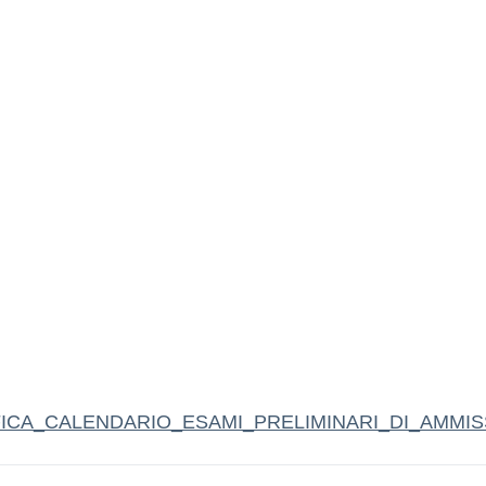
FICA_CALENDARIO_ESAMI_PRELIMINARI_DI_AMMIS