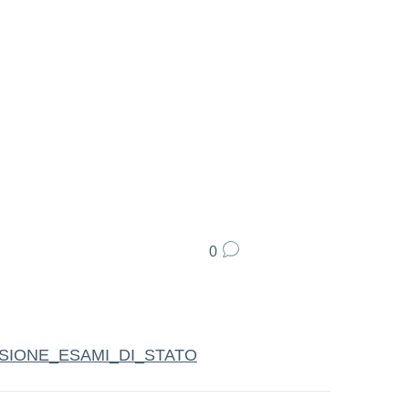
0
SIONE_ESAMI_DI_STATO