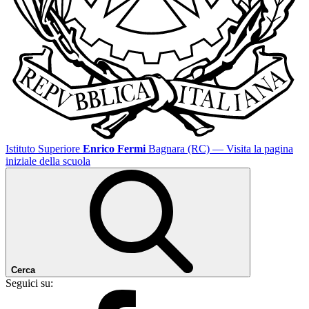
Istituto Superiore
Enrico Fermi
Bagnara (RC)
— Visita la pagina
iniziale della scuola
Cerca
Seguici su: