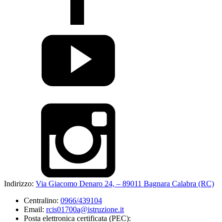
Indirizzo:
Via Giacomo Denaro 24, – 89011 Bagnara Calabra (RC)
Centralino:
0966/439104
Email:
rcis01700a@istruzione.it
Posta elettronica certificata (PEC):