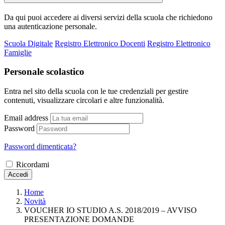
Da qui puoi accedere ai diversi servizi della scuola che richiedono
una autenticazione personale.
Scuola Digitale
Registro Elettronico Docenti
Registro Elettronico
Famiglie
Personale scolastico
Entra nel sito della scuola con le tue credenziali per gestire
contenuti, visualizzare circolari e altre funzionalità.
Email address
Password
Password dimenticata?
Ricordami
Accedi
Home
Novità
VOUCHER IO STUDIO A.S. 2018/2019 – AVVISO
PRESENTAZIONE DOMANDE