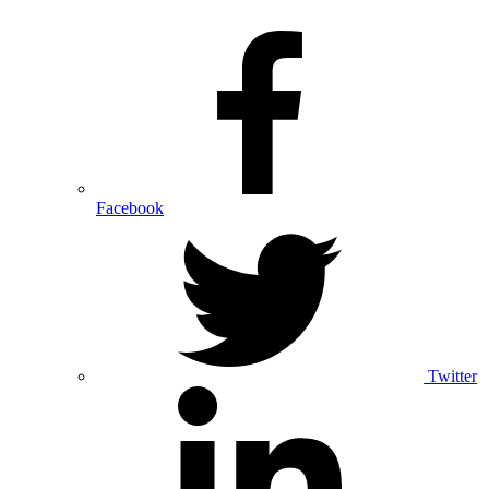
Facebook
Twitter