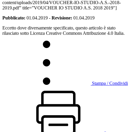
content/uploads/2019/04/VOUCHER-IO-STUDIO-A.S.-2018-
2019.pdf” title=”VOUCHER IO STUDIO A.S. 2018 2019″]
Pubblicato:
01.04.2019
-
Revisione:
01.04.2019
Eccetto dove diversamente specificato, questo articolo è stato
rilasciato sotto Licenza Creative Commons Attribuzione 4.0 Italia.
Stampa / Condividi