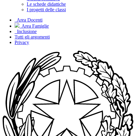
Le schede didattiche
I progetti delle classi
Area Docenti
Area Famiglie
Inclusione
Tutti gli argomenti
Privacy