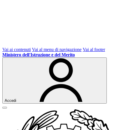
Vai ai contenuti
Vai al menu di navigazione
Vai al footer
Ministero dell'Istruzione e del Merito
Accedi