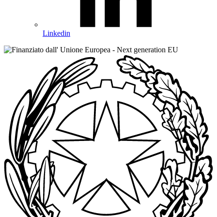
Linkedin