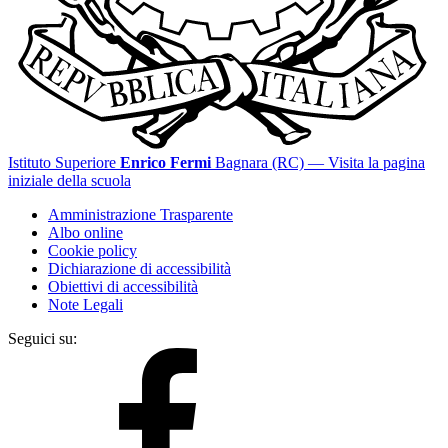
Istituto Superiore
Enrico Fermi
Bagnara (RC)
— Visita la pagina
iniziale della scuola
Amministrazione Trasparente
Albo online
Cookie policy
Dichiarazione di accessibilità
Obiettivi di accessibilità
Note Legali
Seguici su: