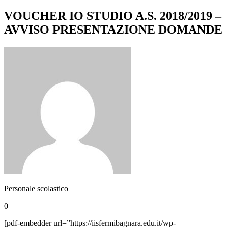
VOUCHER IO STUDIO A.S. 2018/2019 –
AVVISO PRESENTAZIONE DOMANDE
Personale scolastico
0
[pdf-embedder url=”https://iisfermibagnara.edu.it/wp-