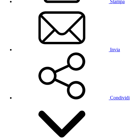
Stampa
Invia
Condividi